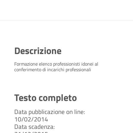
Descrizione
Formazione elenco professionisti idonei al
conferimento di incarichi professionali
Testo completo
Data pubblicazione on line:
10/02/2014
Data scadenza: