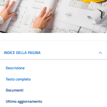
INDICE DELLA PAGINA
Descrizione
Testo completo
Documenti
Ultimo aggiornamento