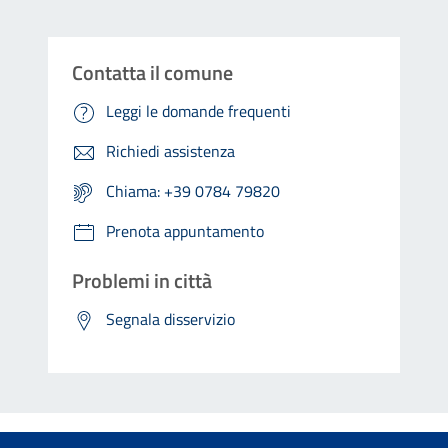
Contatta il comune
Leggi le domande frequenti
Richiedi assistenza
Chiama: +39 0784 79820
Prenota appuntamento
Problemi in città
Segnala disservizio