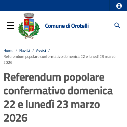
Comune di Orotelli
Home
/
Novità
/
Avvisi
/
Referendum popolare confermativo domenica 22 e lunedì 23 marzo
2026
Referendum popolare
confermativo domenica
22 e lunedì 23 marzo
2026