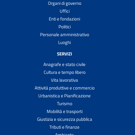
Organi di governo
Uffici
Enti e fondazioni
Politici
Personale amministrativo
Luoghi
SERVIZI
Anagrafe e stato civile
Cultura e tempo libero
Vita lavorativa
Attività produttive e commercio
Urbanistica e Pianificazione
Turismo
Mobilità e trasporti
Giustizia e sicurezza pubblica
Tributi e finanze
Ambiente