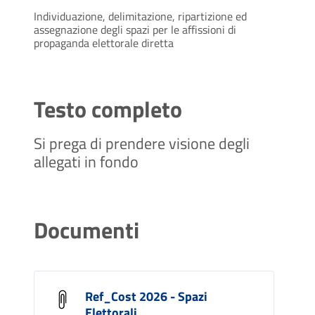
Individuazione, delimitazione, ripartizione ed
assegnazione degli spazi per le affissioni di
propaganda elettorale diretta
Testo completo
Si prega di prendere visione degli
allegati in fondo
Documenti
Ref_Cost 2026 - Spazi
Elettorali