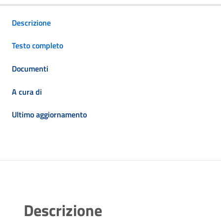
Descrizione
Testo completo
Documenti
A cura di
Ultimo aggiornamento
Descrizione