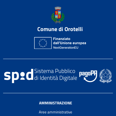
Comune di Orotelli
AMMINISTRAZIONE
Aree amministrative