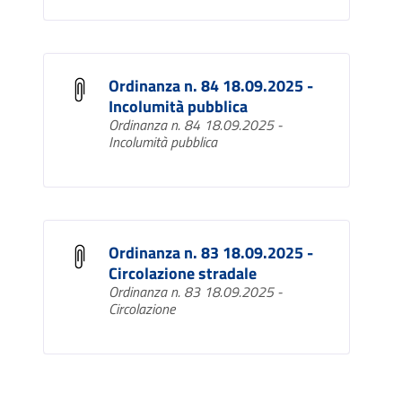
Ordinanza n. 84 18.09.2025 -
Incolumità pubblica
Ordinanza n. 84 18.09.2025 -
Incolumità pubblica
Ordinanza n. 83 18.09.2025 -
Circolazione stradale
Ordinanza n. 83 18.09.2025 -
Circolazione