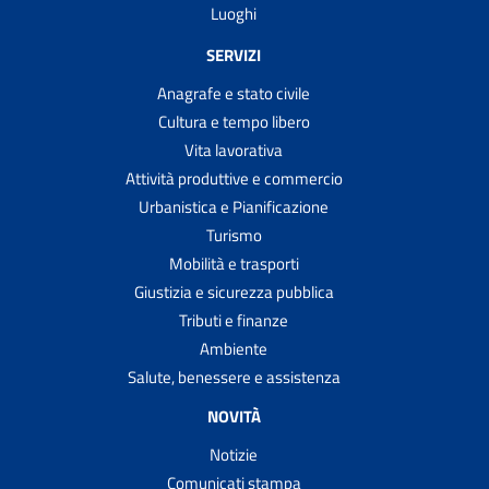
Luoghi
SERVIZI
Anagrafe e stato civile
Cultura e tempo libero
Vita lavorativa
Attività produttive e commercio
Urbanistica e Pianificazione
Turismo
Mobilità e trasporti
Giustizia e sicurezza pubblica
Tributi e finanze
Ambiente
Salute, benessere e assistenza
NOVITÀ
Notizie
Comunicati stampa