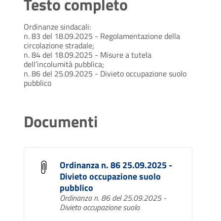
Testo completo
Ordinanze sindacali:
n. 83 del 18.09.2025 - Regolamentazione della
circolazione stradale;
n. 84 del 18.09.2025 - Misure a tutela
dell’incolumità pubblica;
n. 86 del 25.09.2025 - Divieto occupazione suolo
pubblico
Documenti
Ordinanza n. 86 25.09.2025 -
Divieto occupazione suolo
pubblico
Ordinanza n. 86 del 25.09.2025 -
Divieto occupazione suolo