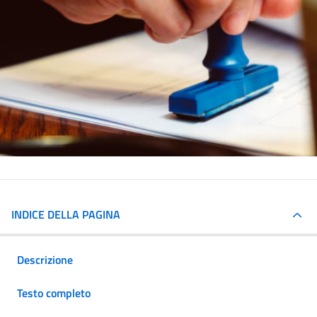
INDICE DELLA PAGINA
Descrizione
Testo completo