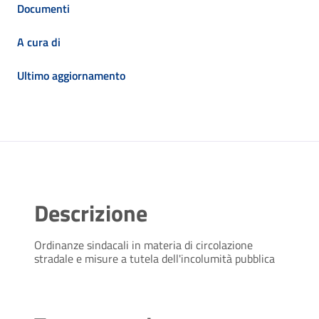
Documenti
A cura di
Ultimo aggiornamento
Descrizione
Ordinanze sindacali in materia di circolazione
stradale e misure a tutela dell'incolumità pubblica