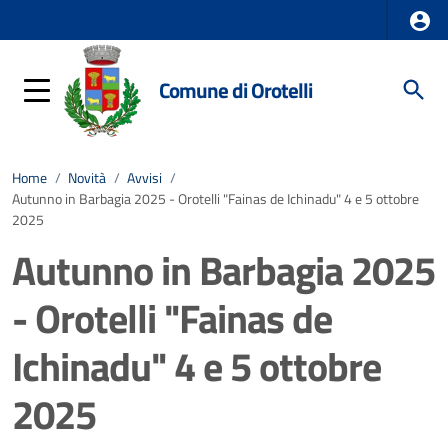
Comune di Orotelli
Home
/
Novità
/
Avvisi
/
Autunno in Barbagia 2025 - Orotelli "Fainas de Ichinadu" 4 e 5 ottobre
2025
Autunno in Barbagia 2025
- Orotelli "Fainas de
Ichinadu" 4 e 5 ottobre
2025