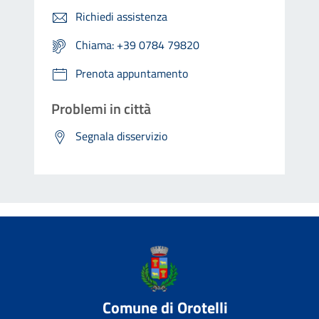
Richiedi assistenza
Chiama: +39 0784 79820
Prenota appuntamento
Problemi in città
Segnala disservizio
Comune di Orotelli