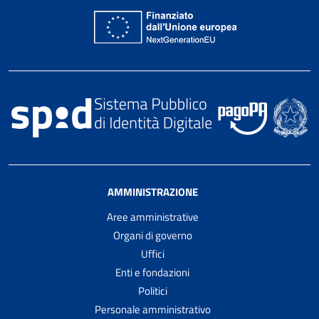
AMMINISTRAZIONE
Aree amministrative
Organi di governo
Uffici
Enti e fondazioni
Politici
Personale amministrativo