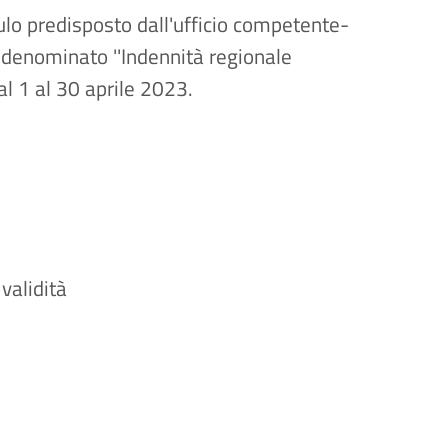
o predisposto dall'ufficio competente-
denominato ''Indennità regionale
al 1 al 30 aprile 2023.
validità