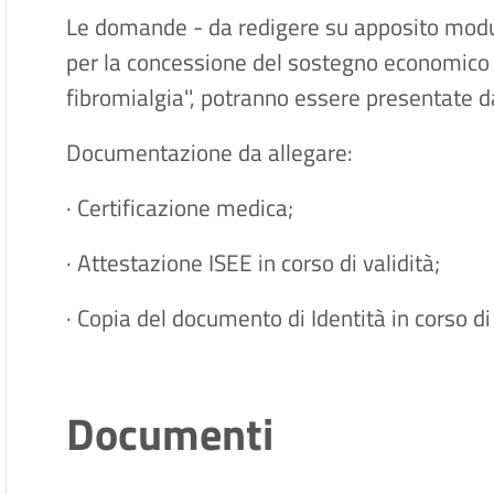
Le domande - da redigere su apposito modul
per la concessione del sostegno economico 
fibromialgia'', potranno essere presentate d
Documentazione da allegare:
· Certificazione medica;
· Attestazione ISEE in corso di validità;
· Copia del documento di Identità in corso di 
Documenti