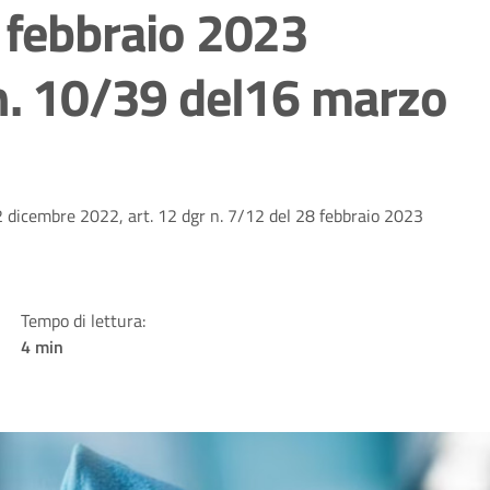
8 febbraio 2023
 n. 10/39 del16 marzo
12 dicembre 2022, art. 12 dgr n. 7/12 del 28 febbraio 2023
Tempo di lettura:
4 min