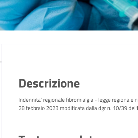
Descrizione
Indennita’ regionale fibromialgia - legge regionale 
28 febbraio 2023 modificata dalla dgr n. 10/39 de