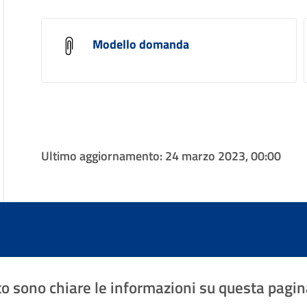
Modello domanda
Ultimo aggiornamento:
24 marzo 2023, 00:00
o sono chiare le informazioni su questa pagin