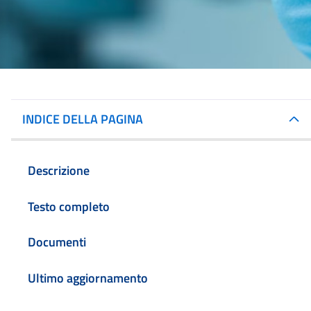
INDICE DELLA PAGINA
Descrizione
Testo completo
Documenti
Ultimo aggiornamento