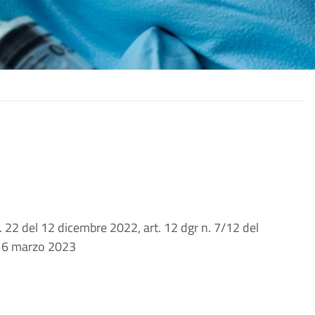
n. 22 del 12 dicembre 2022, art. 12 dgr n. 7/12 del
l16 marzo 2023