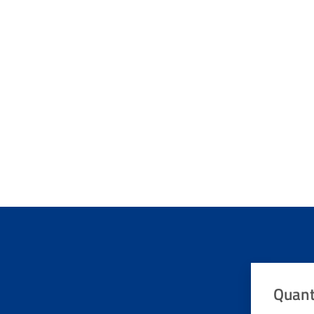
Quant