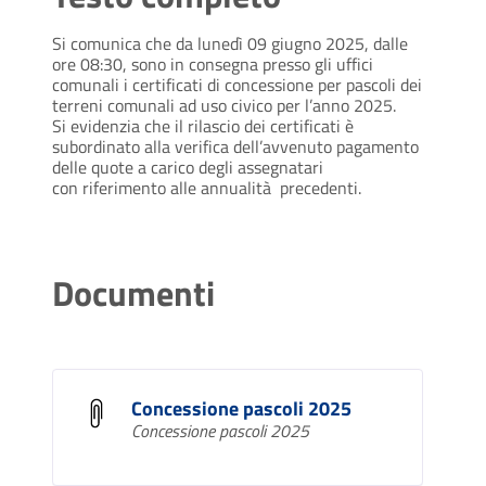
Si comunica che da lunedì 09 giugno 2025, dalle
ore 08:30, sono in consegna presso gli uffici
comunali i certificati di concessione per pascoli dei
terreni comunali ad uso civico per l’anno 2025.
Si evidenzia che il rilascio dei certificati è
subordinato alla verifica dell’avvenuto pagamento
delle quote a carico degli assegnatari
con riferimento alle annualità precedenti.
Documenti
Concessione pascoli 2025
Concessione pascoli 2025