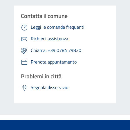
Contatta il comune
Leggi le domande frequenti
Richiedi assistenza
Chiama: +39 0784 79820
Prenota appuntamento
Problemi in città
Segnala disservizio