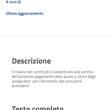
A cura di
Ultimo aggiornamento
Descrizione
Il rilascio dei certificati è subordinato alla verifica
dell’avvenuto pagamento delle quote a carico degli
assegnatari con riferimento alle annualità
precedenti
Testo completo