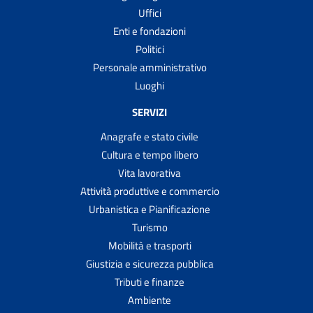
Uffici
Enti e fondazioni
Politici
Personale amministrativo
Luoghi
SERVIZI
Anagrafe e stato civile
Cultura e tempo libero
Vita lavorativa
Attività produttive e commercio
Urbanistica e Pianificazione
Turismo
Mobilità e trasporti
Giustizia e sicurezza pubblica
Tributi e finanze
Ambiente