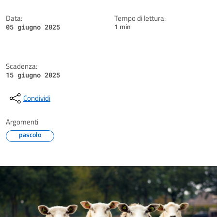
Data:
Tempo di lettura:
1 min
05 giugno 2025
Scadenza:
15 giugno 2025
Condividi
Argomenti
pascolo