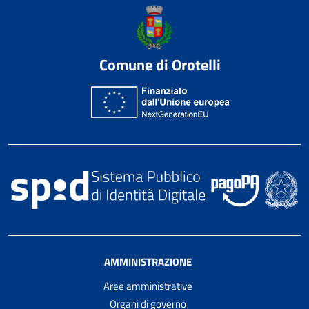
Comune di Orotelli
AMMINISTRAZIONE
Aree amministrative
Organi di governo