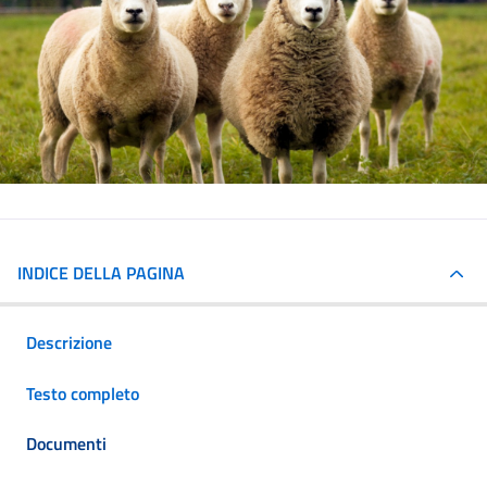
INDICE DELLA PAGINA
Descrizione
Testo completo
Documenti