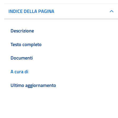
INDICE DELLA PAGINA
Descrizione
Testo completo
Documenti
A cura di
Ultimo aggiornamento