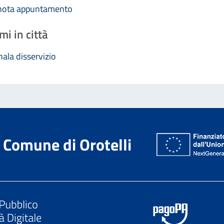
nota appuntamento
mi in città
ala disservizio
Comune di Orotelli