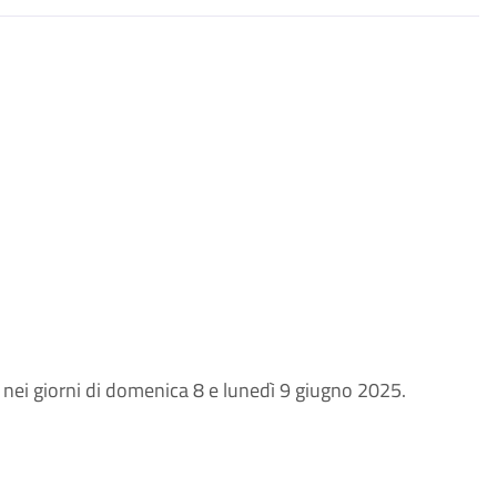
 nei giorni di domenica 8 e lunedì 9 giugno 2025.