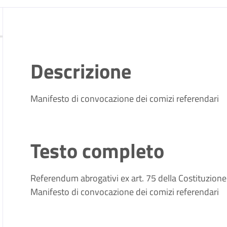
Descrizione
Manifesto di convocazione dei comizi referendari
Testo completo
Referendum abrogativi ex art. 75 della Costituzione
Manifesto di convocazione dei comizi referendari