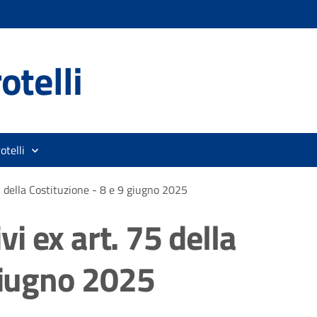
otelli
otelli
 della Costituzione - 8 e 9 giugno 2025
 ex art. 75 della
giugno 2025