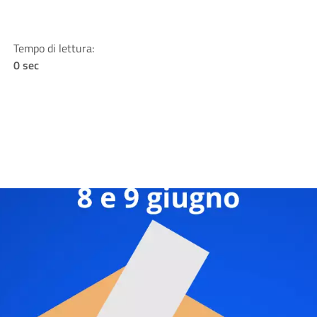
Tempo di lettura:
0 sec