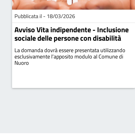
Pubblicata il - 18/03/2026
Avviso Vita indipendente - Inclusione
sociale delle persone con disabilità
La domanda dovrà essere presentata utilizzando
esclusivamente l’apposito modulo al Comune di
Nuoro