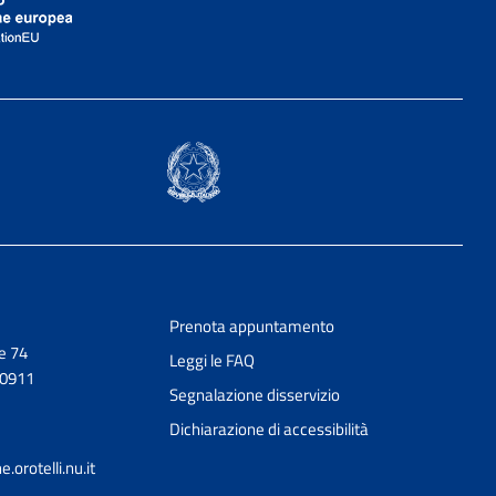
Prenota appuntamento
e 74
Leggi le FAQ
50911
Segnalazione disservizio
Dichiarazione di accessibilità
orotelli.nu.it