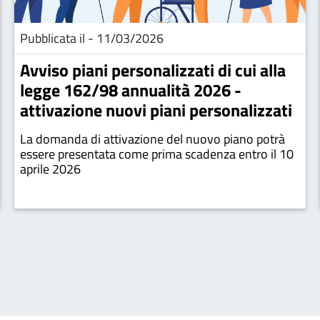
Pubblicata il - 11/03/2026
Avviso piani personalizzati di cui alla
legge 162/98 annualità 2026 -
attivazione nuovi piani personalizzati
La domanda di attivazione del nuovo piano potrà
essere presentata come prima scadenza entro il 10
aprile 2026