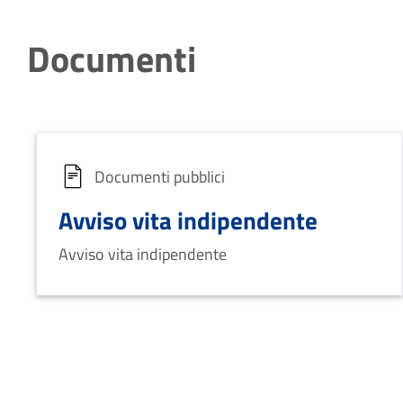
Documenti
Documenti pubblici
Avviso vita indipendente
Avviso vita indipendente