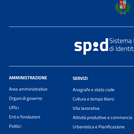
AMMINISTRAZIONE
SERVIZI
Aree amministrative
Anagrafe e stato civile
Organi di governo
Cultura e tempo libero
Uffici
Vita lavorativa
Enti e fondazioni
Attività produttive e commercio
Politici
Urbanistica e Pianificazione