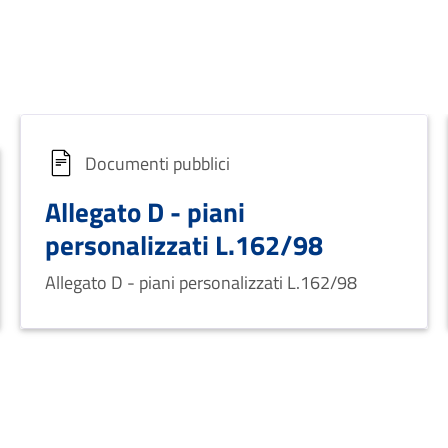
Documenti pubblici
Allegato D - piani
personalizzati L.162/98
Allegato D - piani personalizzati L.162/98