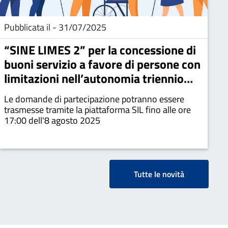
Pubblicata il - 31/07/2025
“SINE LIMES 2” per la concessione di
buoni servizio a favore di persone con
limitazioni nell’autonomia triennio
2024-2026
Le domande di partecipazione potranno essere
trasmesse tramite la piattaforma SIL fino alle ore
17:00 dell'8 agosto 2025
Tutte le novità