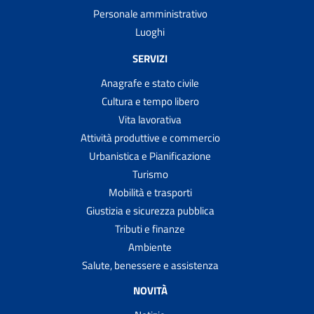
Personale amministrativo
Luoghi
SERVIZI
Anagrafe e stato civile
Cultura e tempo libero
Vita lavorativa
Attività produttive e commercio
Urbanistica e Pianificazione
Turismo
Mobilità e trasporti
Giustizia e sicurezza pubblica
Tributi e finanze
Ambiente
Salute, benessere e assistenza
NOVITÀ