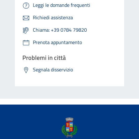
Leggi le domande frequenti
Richiedi assistenza
Chiama: +39 0784 79820
Prenota appuntamento
Problemi in città
Segnala disservizio