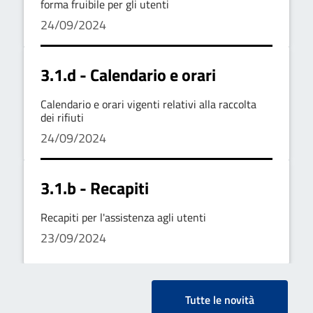
forma fruibile per gli utenti
24/09/2024
3.1.d - Calendario e orari
Calendario e orari vigenti relativi alla raccolta
dei rifiuti
24/09/2024
3.1.b - Recapiti
Recapiti per l'assistenza agli utenti
23/09/2024
Tutte le novità