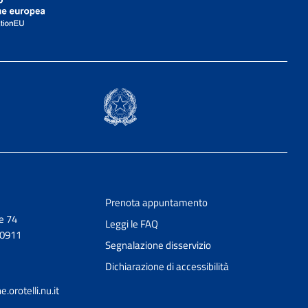
Prenota appuntamento
e 74
Leggi le FAQ
50911
Segnalazione disservizio
Dichiarazione di accessibilità
orotelli.nu.it