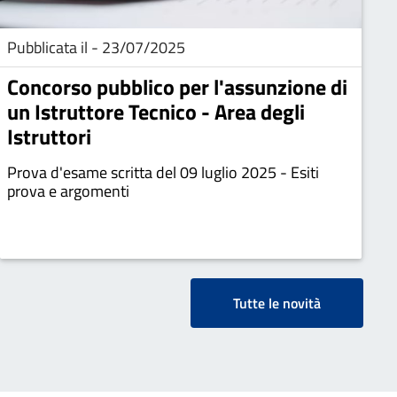
Pubblicata il - 23/07/2025
Concorso pubblico per l'assunzione di
un Istruttore Tecnico - Area degli
Istruttori
Prova d'esame scritta del 09 luglio 2025 - Esiti
prova e argomenti
Tutte le novità