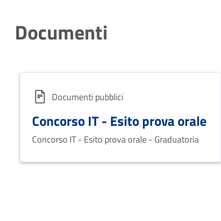
Documenti
Documenti pubblici
Concorso IT - Esito prova orale
Concorso IT - Esito prova orale - Graduatoria