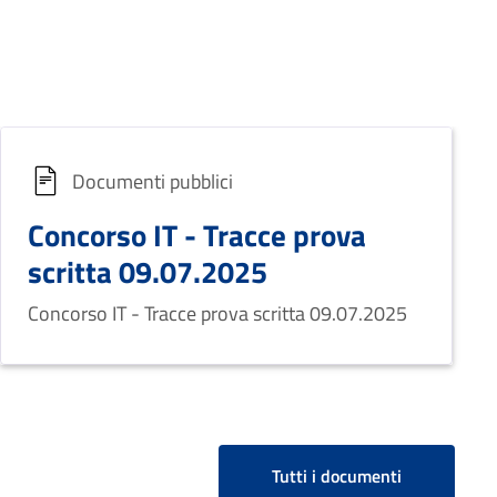
Documenti pubblici
Concorso IT - Tracce prova
scritta 09.07.2025
Concorso IT - Tracce prova scritta 09.07.2025
Tutti i documenti