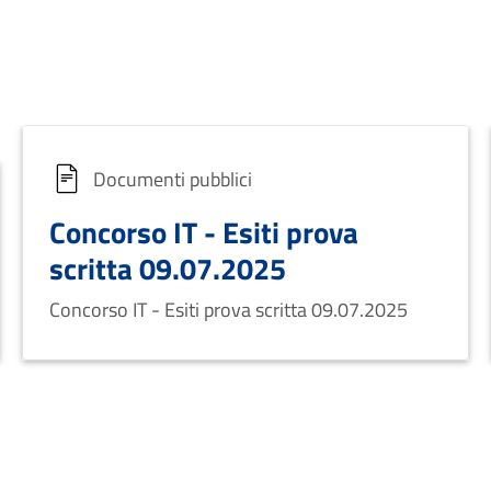
Documenti pubblici
Concorso IT - Esiti prova
scritta 09.07.2025
Concorso IT - Esiti prova scritta 09.07.2025