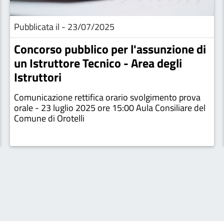
Pubblicata il - 23/07/2025
Concorso pubblico per l'assunzione di
un Istruttore Tecnico - Area degli
Istruttori
Comunicazione rettifica orario svolgimento prova
orale - 23 luglio 2025 ore 15:00 Aula Consiliare del
Comune di Orotelli