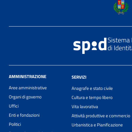
AMMINISTRAZIONE
SERVIZI
Aree amministrative
Anagrafe e stato civile
Organi di governo
Cultura e tempo libero
Uffici
Vita lavorativa
Enti e fondazioni
Attività produttive e commercio
Politici
Urbanistica e Pianificazione