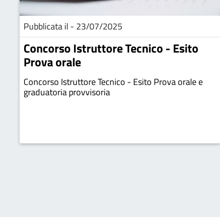
Pubblicata il - 23/07/2025
Concorso Istruttore Tecnico - Esito
Prova orale
Concorso Istruttore Tecnico - Esito Prova orale e
graduatoria provvisoria