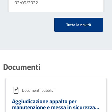
02/09/2022
Tutte le novità
Documenti
Documenti pubblici
Aggiudicazione appalto per
manutenzione e messa in sicurezza