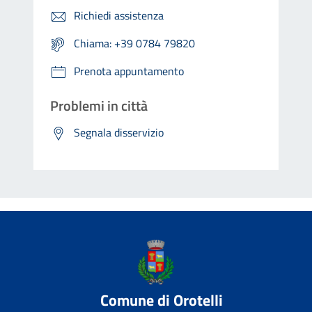
Richiedi assistenza
Chiama: +39 0784 79820
Prenota appuntamento
Problemi in città
Segnala disservizio
Comune di Orotelli