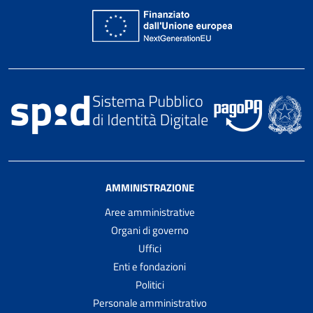
AMMINISTRAZIONE
Aree amministrative
Organi di governo
Uffici
Enti e fondazioni
Politici
Personale amministrativo