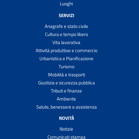
Luoghi
SERVIZI
Anagrafe e stato civile
Cultura e tempo libero
Vita lavorativa
Attività produttive e commercio
Urbanistica e Pianificazione
Turismo
Mobilità e trasporti
Giustizia e sicurezza pubblica
Tributi e finanze
Ambiente
Salute, benessere e assistenza
NOVITÀ
Notizie
Comunicati stampa