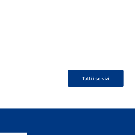
Tutti i servizi