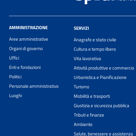
AMMINISTRAZIONE
SERVIZI
Aree amministrative
Anagrafe e stato civile
Organi di governo
Cultura e tempo libero
Uffici
Vita lavorativa
Enti e fondazioni
Attività produttive e commercio
Politici
Urbanistica e Pianificazione
Personale amministrativo
Turismo
Luoghi
Mobilità e trasporti
Giustizia e sicurezza pubblica
Tributi e finanze
Ambiente
Salute, benessere e assistenza