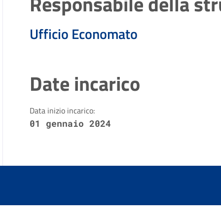
Responsabile della str
Ufficio Economato
Date incarico
Data inizio incarico:
01 gennaio 2024