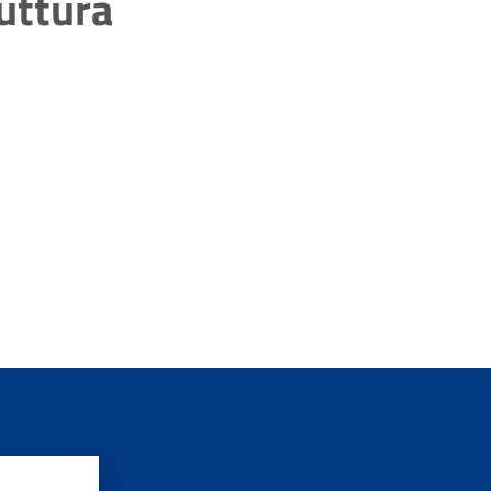
uttura