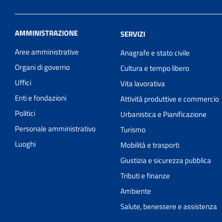
AMMINISTRAZIONE
SERVIZI
Aree amministrative
Anagrafe e stato civile
Organi di governo
Cultura e tempo libero
Uffici
Vita lavorativa
Enti e fondazioni
Attività produttive e commercio
Politici
Urbanistica e Pianificazione
Personale amministrativo
Turismo
Luoghi
Mobilità e trasporti
Giustizia e sicurezza pubblica
Tributi e finanze
Ambiente
Salute, benessere e assistenza