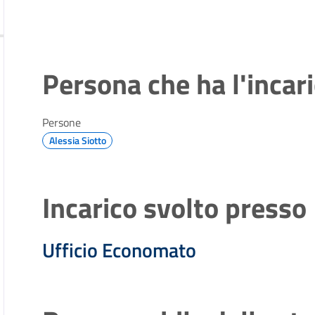
Persona che ha l'incar
Persone
Alessia Siotto
Incarico svolto presso
Ufficio Economato