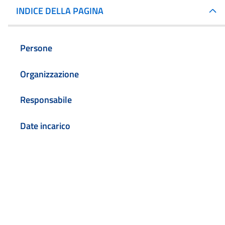
INDICE DELLA PAGINA
Persone
Organizzazione
Responsabile
Date incarico