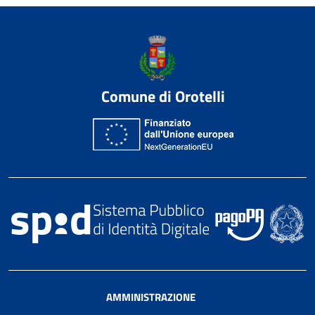
Comune di Orotelli
AMMINISTRAZIONE