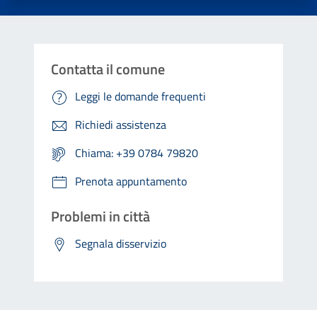
Contatta il comune
Leggi le domande frequenti
Richiedi assistenza
Chiama: +39 0784 79820
Prenota appuntamento
Problemi in città
Segnala disservizio