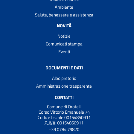
Ambiente
Salute, benessere e assistenza
NOVITÀ
Notizie
Comunicati stampa
Eventi
DOCUMENTI E DATI
Albo pretorio
Amministrazione trasparente
CONTATTI
Comune di Orotelli
Corso Vittorio Emanuele 74
Codice fiscale 00154850911
P. IVA:
00154850911
+39 0784 79820