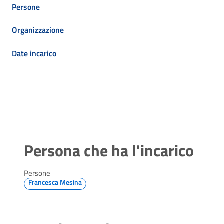
Persone
Organizzazione
Date incarico
Persona che ha l'incarico
Persone
Francesca Mesina