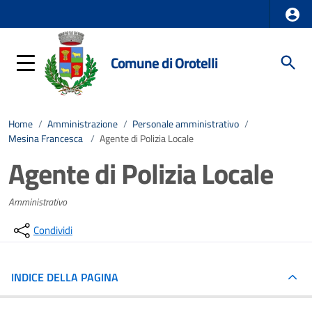
Comune di Orotelli
Home
/
Amministrazione
/
Personale amministrativo
/
Mesina Francesca
/
Agente di Polizia Locale
Agente di Polizia Locale
Amministrativo
Condividi
INDICE DELLA PAGINA