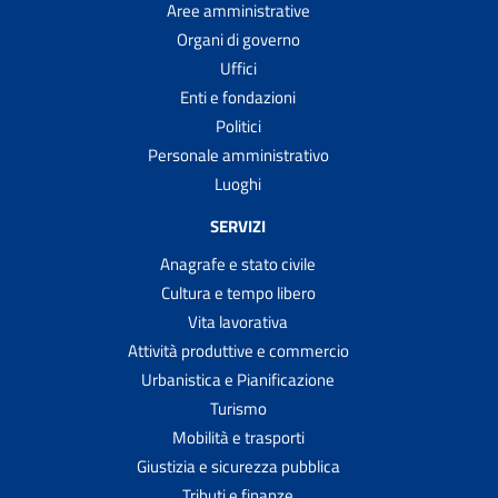
Aree amministrative
Organi di governo
Uffici
Enti e fondazioni
Politici
Personale amministrativo
Luoghi
SERVIZI
Anagrafe e stato civile
Cultura e tempo libero
Vita lavorativa
Attività produttive e commercio
Urbanistica e Pianificazione
Turismo
Mobilità e trasporti
Giustizia e sicurezza pubblica
Tributi e finanze