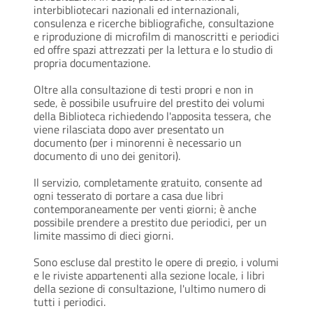
interbibliotecari nazionali ed internazionali,
consulenza e ricerche bibliografiche, consultazione
e riproduzione di microfilm di manoscritti e periodici
ed offre spazi attrezzati per la lettura e lo studio di
propria documentazione.
Oltre alla consultazione di testi propri e non in
sede, è possibile usufruire del prestito dei volumi
della Biblioteca richiedendo l'apposita tessera, che
viene rilasciata dopo aver presentato un
documento (per i minorenni è necessario un
documento di uno dei genitori).
Il servizio, completamente gratuito, consente ad
ogni tesserato di portare a casa due libri
contemporaneamente per venti giorni; è anche
possibile prendere a prestito due periodici, per un
limite massimo di dieci giorni.
Sono escluse dal prestito le opere di pregio, i volumi
e le riviste appartenenti alla sezione locale, i libri
della sezione di consultazione, l'ultimo numero di
tutti i periodici.