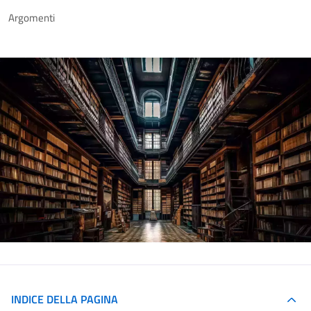
Argomenti
INDICE DELLA PAGINA