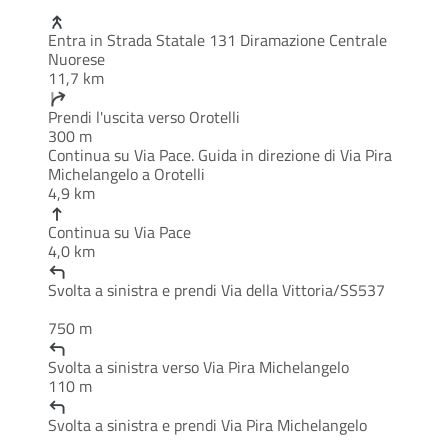
Entra in Strada Statale 131 Diramazione Centrale
Nuorese
11,7 km
Prendi l'uscita verso Orotelli
300 m
Continua su Via Pace. Guida in direzione di Via Pira
Michelangelo a Orotelli
4,9 km
Continua su Via Pace
4,0 km
Svolta a sinistra e prendi Via della Vittoria/SS537
750 m
Svolta a sinistra verso Via Pira Michelangelo
110 m
Svolta a sinistra e prendi Via Pira Michelangelo