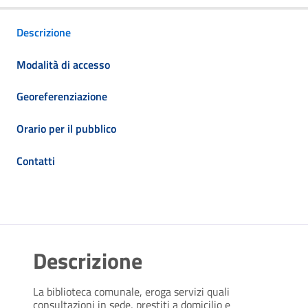
Descrizione
Modalità di accesso
Georeferenziazione
Orario per il pubblico
Contatti
Descrizione
La biblioteca comunale, e
roga servizi quali
consultazioni in sede, prestiti a domicilio e