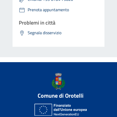
Prenota appuntamento
Problemi in città
Segnala disservizio
Comune di Orotelli