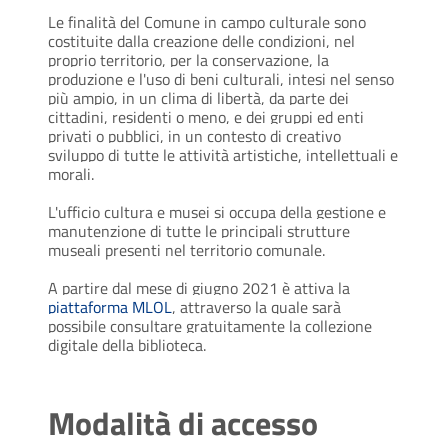
Le finalità del Comune in campo culturale sono
costituite dalla creazione delle condizioni, nel
proprio territorio, per la conservazione, la
produzione e l'uso di beni culturali, intesi nel senso
più ampio, in un clima di libertà, da parte dei
cittadini, residenti o meno, e dei gruppi ed enti
privati o pubblici, in un contesto di creativo
sviluppo di tutte le attività artistiche, intellettuali e
morali.
L'ufficio cultura e musei si occupa della gestione e
manutenzione di tutte le principali strutture
museali presenti nel territorio comunale.
A partire dal mese di giugno 2021 è attiva la
piattaforma MLOL
, attraverso la quale sarà
possibile consultare gratuitamente la collezione
digitale della biblioteca.
Modalità di accesso