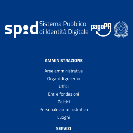
AMMINISTRAZIONE
Aree amministrative
Organi di governo
Uffici
Enti e fondazioni
Politici
Personale amministrativo
Luoghi
SERVIZI