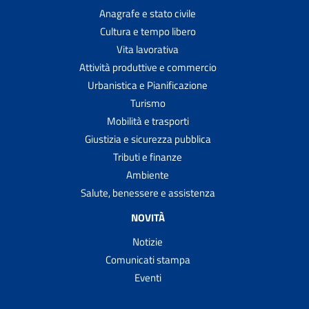
Anagrafe e stato civile
Cultura e tempo libero
Vita lavorativa
Attività produttive e commercio
Urbanistica e Pianificazione
Turismo
Mobilità e trasporti
Giustizia e sicurezza pubblica
Tributi e finanze
Ambiente
Salute, benessere e assistenza
NOVITÀ
Notizie
Comunicati stampa
Eventi