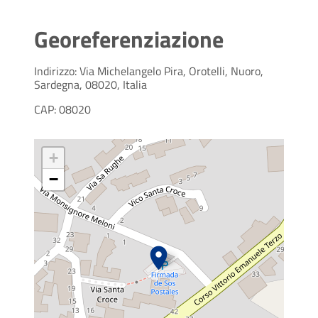
Georeferenziazione
Indirizzo: Via Michelangelo Pira, Orotelli, Nuoro,
Sardegna, 08020, Italia
CAP: 08020
+
−