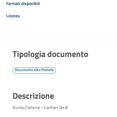
Formati disponibili
Licenza
Tipologia documento
Documento albo Pretorio
Descrizione
Avviso Comune - Cantieri Verdi