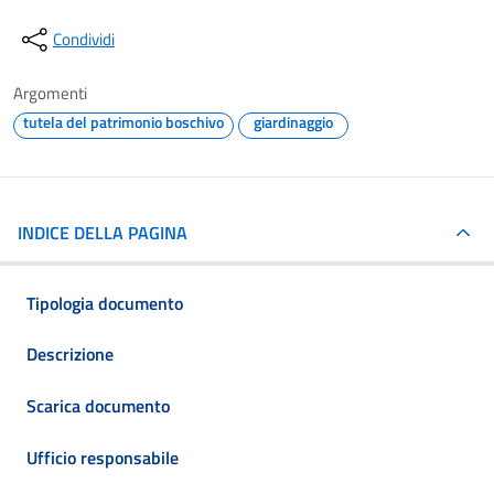
Condividi
Argomenti
tutela del patrimonio boschivo
giardinaggio
INDICE DELLA PAGINA
Tipologia documento
Descrizione
Scarica documento
Ufficio responsabile