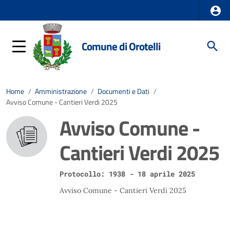
Comune di Orotelli
Home
/
Amministrazione
/
Documenti e Dati
/
Avviso Comune - Cantieri Verdi 2025
Avviso Comune -
Cantieri Verdi 2025
Protocollo: 1938 - 18 aprile 2025
Avviso Comune - Cantieri Verdi 2025