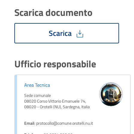
Scarica documento
Scarica
Ufficio responsabile
Area Tecnica
Sede comunale
08020 Corso Vittorio Emanuele 74,
08020 - Orotelli (NU), Sardegna, Italia
Email
: protocollo@comune.orotelli.nu.it