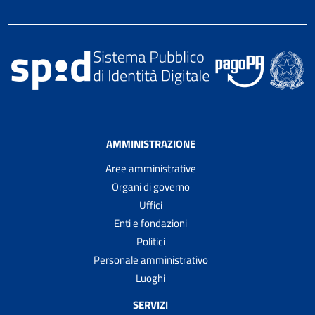
AMMINISTRAZIONE
Aree amministrative
Organi di governo
Uffici
Enti e fondazioni
Politici
Personale amministrativo
Luoghi
SERVIZI