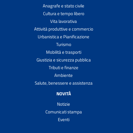
Anagrafe e stato civile
Cultura e tempo libero
Vita lavorativa
Attività produttive e commercio
Urbanistica e Pianificazione
Turismo
Mobilità e trasporti
Giustizia e sicurezza pubblica
Tributi e finanze
Ambiente
Salute, benessere e assistenza
NOVITÀ
Notizie
Comunicati stampa
Eventi