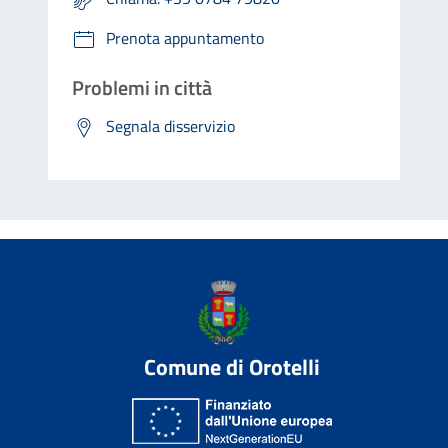
Prenota appuntamento
Problemi in città
Segnala disservizio
Comune di Orotelli