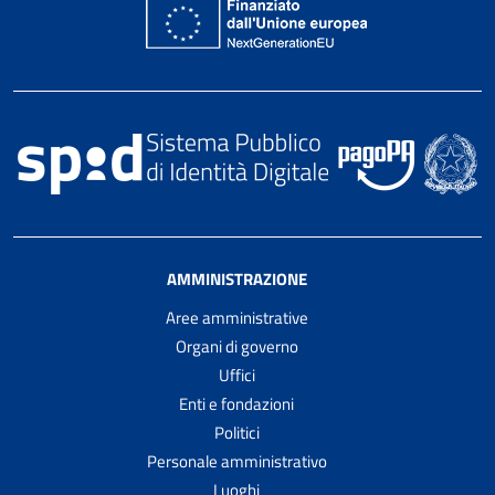
AMMINISTRAZIONE
Aree amministrative
Organi di governo
Uffici
Enti e fondazioni
Politici
Personale amministrativo
Luoghi