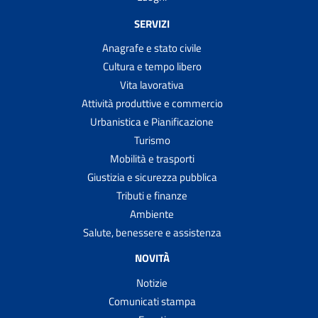
SERVIZI
Anagrafe e stato civile
Cultura e tempo libero
Vita lavorativa
Attività produttive e commercio
Urbanistica e Pianificazione
Turismo
Mobilità e trasporti
Giustizia e sicurezza pubblica
Tributi e finanze
Ambiente
Salute, benessere e assistenza
NOVITÀ
Notizie
Comunicati stampa