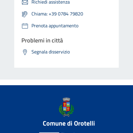
Richiedi assistenza
Chiama: +39 0784 79820
Prenota appuntamento
Problemi in città
Segnala disservizio
Comune di Orotelli