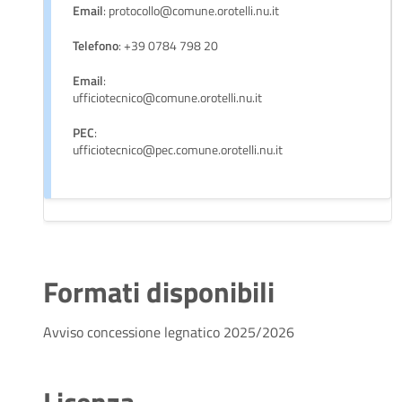
Email
: protocollo@comune.orotelli.nu.it
Telefono
: +39 0784 798 20
Email
:
ufficiotecnico@comune.orotelli.nu.it
PEC
:
ufficiotecnico@pec.comune.orotelli.nu.it
Formati disponibili
Avviso concessione legnatico 2025/2026
Licenza