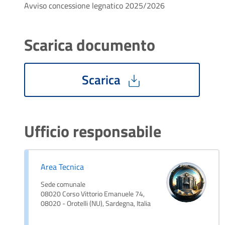
Avviso concessione legnatico 2025/2026
Scarica documento
Scarica
Ufficio responsabile
Area Tecnica
Sede comunale
08020 Corso Vittorio Emanuele 74,
08020 - Orotelli (NU), Sardegna, Italia