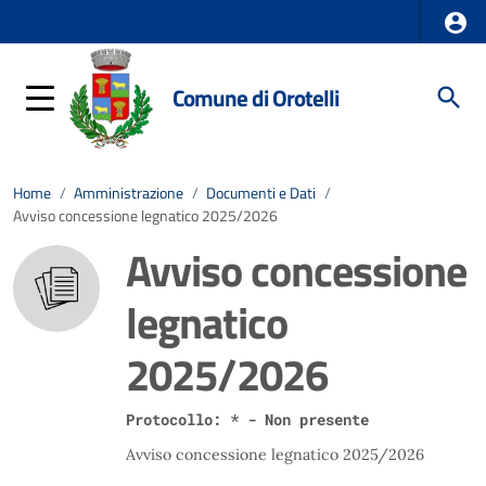
Comune di Orotelli
Home
/
Amministrazione
/
Documenti e Dati
/
Avviso concessione legnatico 2025/2026
Avviso concessione
legnatico
2025/2026
Protocollo: * - Non presente
Avviso concessione legnatico 2025/2026