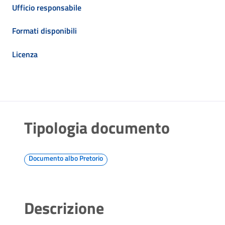
Ufficio responsabile
Formati disponibili
Licenza
Tipologia documento
Documento albo Pretorio
Descrizione