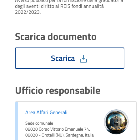
degli aventi diritto al REIS fondi annualità
2022/2023.
Scarica documento
Scarica
Ufficio responsabile
Area Affari Generali
Sede comunale
08020 Corso Vittorio Emanuele 74,
08020 - Orotelli (NU), Sardegna, Italia