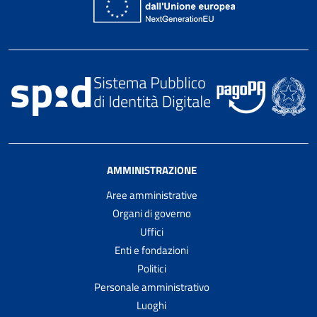
AMMINISTRAZIONE
Aree amministrative
Organi di governo
Uffici
Enti e fondazioni
Politici
Personale amministrativo
Luoghi