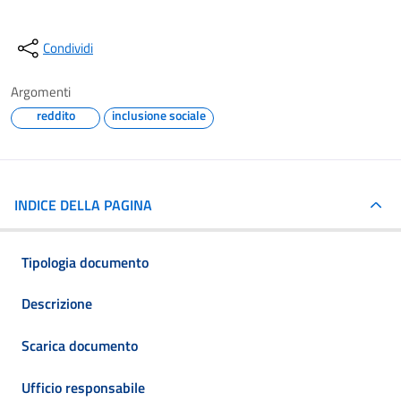
Condividi
Argomenti
reddito
inclusione sociale
INDICE DELLA PAGINA
Tipologia documento
Descrizione
Scarica documento
Ufficio responsabile