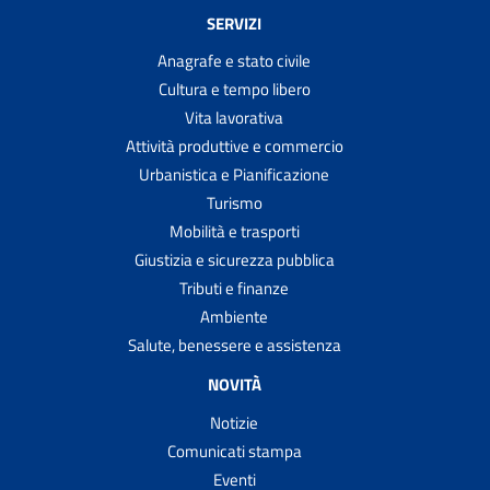
SERVIZI
Anagrafe e stato civile
Cultura e tempo libero
Vita lavorativa
Attività produttive e commercio
Urbanistica e Pianificazione
Turismo
Mobilità e trasporti
Giustizia e sicurezza pubblica
Tributi e finanze
Ambiente
Salute, benessere e assistenza
NOVITÀ
Notizie
Comunicati stampa
Eventi