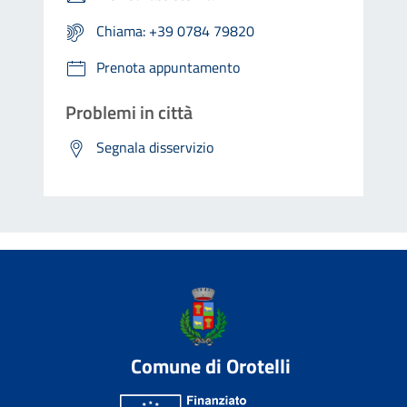
Chiama: +39 0784 79820
Prenota appuntamento
Problemi in città
Segnala disservizio
Comune di Orotelli