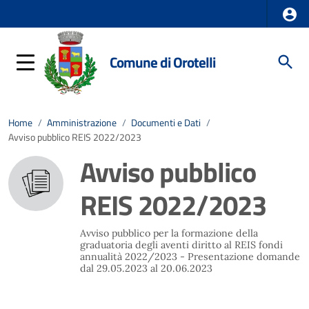
Comune di Orotelli
Home
/
Amministrazione
/
Documenti e Dati
/
Avviso pubblico REIS 2022/2023
Avviso pubblico
REIS 2022/2023
Avviso pubblico per la formazione della
graduatoria degli aventi diritto al REIS fondi
annualità 2022/2023 - Presentazione domande
dal 29.05.2023 al 20.06.2023