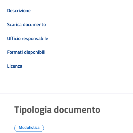
Descrizione
Scarica documento
Ufficio responsabile
Formati disponibili
Licenza
Tipologia documento
Modulistica