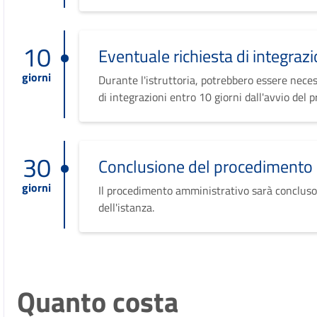
10
Eventuale richiesta di integrazi
giorni
Durante l'istruttoria, potrebbero essere neces
di integrazioni entro 10 giorni dall'avvio del 
30
Conclusione del procedimento
giorni
Il procedimento amministrativo sarà concluso
dell'istanza.
Quanto costa