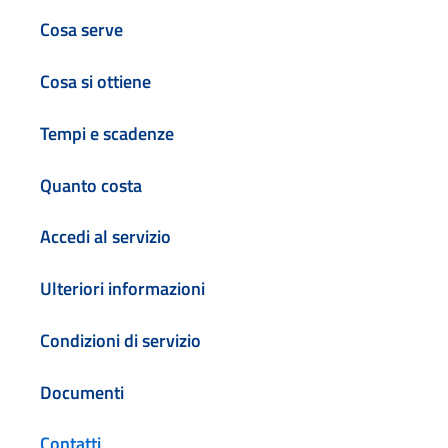
Cosa serve
Cosa si ottiene
Tempi e scadenze
Quanto costa
Accedi al servizio
Ulteriori informazioni
Condizioni di servizio
Documenti
Contatti