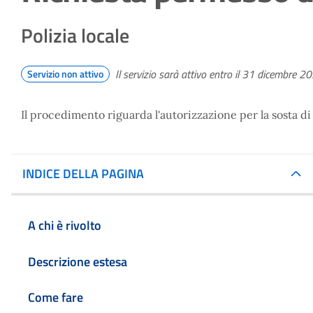
Polizia locale
Il servizio sarà attivo entro il 31 dicembre 2
Servizio non attivo
Il procedimento riguarda l'autorizzazione per la sosta di
INDICE DELLA PAGINA
A chi è rivolto
Descrizione estesa
Come fare