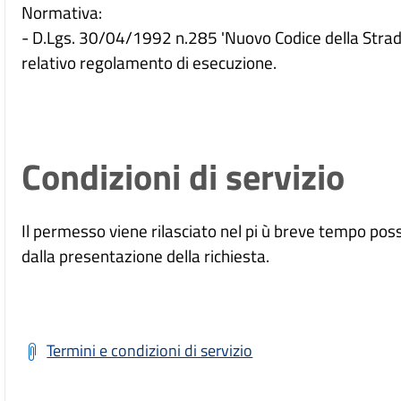
Normativa:
- D.Lgs. 30/04/1992 n.285 'Nuovo Codice della Strada' e
relativo regolamento di esecuzione.
Condizioni di servizio
Il permesso viene rilasciato nel pi ù breve tempo po
dalla presentazione della richiesta.
Termini e condizioni di servizio