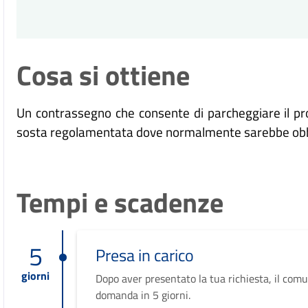
Cosa si ottiene
Un contrassegno che consente di parcheggiare il prop
sosta regolamentata dove normalmente sarebbe obbliga
Tempi e scadenze
5
Presa in carico
giorni
Dopo aver presentato la tua richiesta, il comu
domanda in 5 giorni.