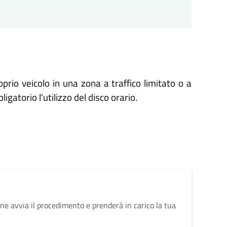
rio veicolo in una zona a traffico limitato o a
torio l'utilizzo del disco orario.
ne avvia il procedimento e prenderà in carico la tua