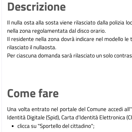
Descrizione
Il nulla osta alla sosta viene rilasciato dalla polizia l
nella zona regolamentata dal disco orario.
Il residente nella zona dovrà indicare nel modello le 
rilasciato il nullaosta.
Per ciascuna domanda sarà rilasciato un solo contra
Come fare
Una volta entrato nel portale del Comune accedi all
Identità Digitale (
Spid), Carta d’Identità Elettronica (C
clicca su "Sportello del cittadino";