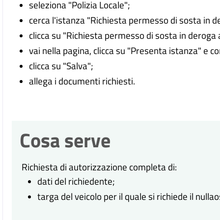
seleziona "Polizia Locale";
cerca l'istanza "Richiesta permesso di sosta in de
clicca su "Richiesta permesso di sosta in deroga a
vai nella pagina, clicca su "Presenta istanza" e c
clicca su "Salva";
allega i documenti richiesti.
Cosa serve
Richiesta di autorizzazione completa di:
dati del richiedente;
targa del veicolo per il quale si richiede il nullao