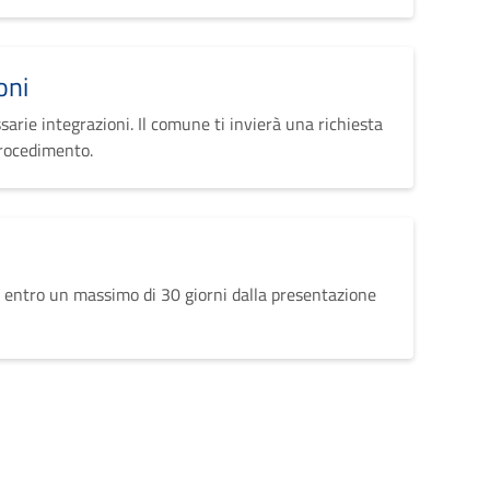
oni
sarie integrazioni. Il comune ti invierà una richiesta
procedimento.
 entro un massimo di 30 giorni dalla presentazione