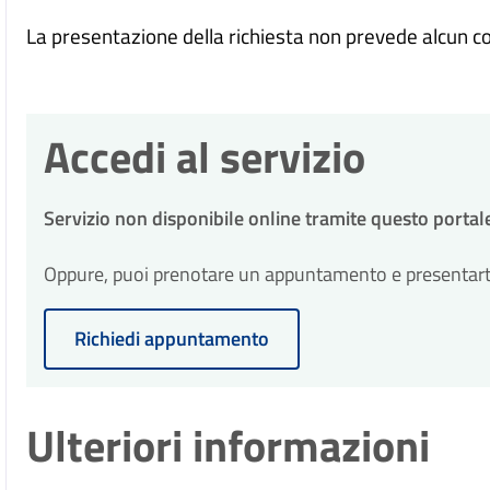
La presentazione della richiesta non prevede alcun c
Accedi al servizio
Servizio non disponibile online tramite questo portal
Oppure, puoi prenotare un appuntamento e presentarti p
Richiedi appuntamento
Ulteriori informazioni