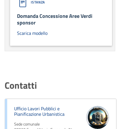
ISTANZA
Domanda Concessione Aree Verdi
sponsor
Scarica modello
Contatti
Ufficio Lavori Pubblici e
Pianificazione Urbanistica
Sede comunale