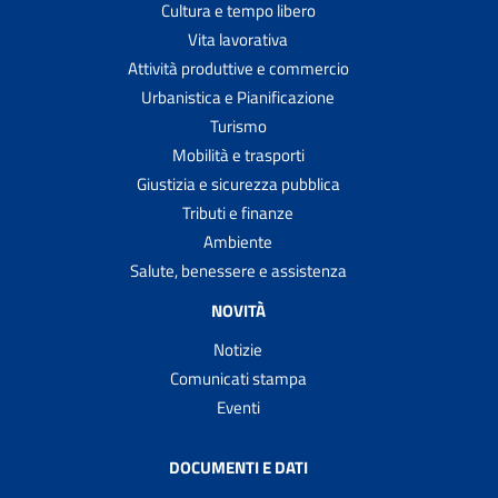
Cultura e tempo libero
Vita lavorativa
Attività produttive e commercio
Urbanistica e Pianificazione
Turismo
Mobilità e trasporti
Giustizia e sicurezza pubblica
Tributi e finanze
Ambiente
Salute, benessere e assistenza
NOVITÀ
Notizie
Comunicati stampa
Eventi
DOCUMENTI E DATI