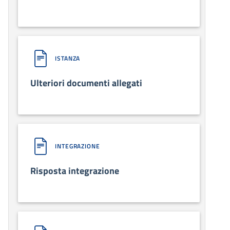
ISTANZA
Ulteriori documenti allegati
INTEGRAZIONE
Risposta integrazione