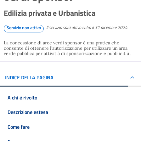
Edilizia privata e Urbanistica
Il servizio sarà attivo entro il 31 dicembre 2024
Servizio non attivo
La concessione di aree verdi sponsor è una pratica che
consente di ottenere l'autorizzazione per utilizzare un'area
verde pubblica per attivit à di sponsorizzazione e pubblicit à .
INDICE DELLA PAGINA
A chi è rivolto
Descrizione estesa
Come fare