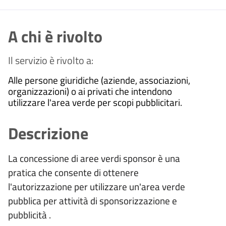
A chi è rivolto
Il servizio è rivolto a:
Alle persone giuridiche (aziende, associazioni,
organizzazioni) o ai privati che intendono
utilizzare l'area verde per scopi pubblicitari.
Descrizione
La concessione di aree verdi sponsor è una
pratica che consente di ottenere
l'autorizzazione per utilizzare un'area verde
pubblica per attività di sponsorizzazione e
pubblicità .