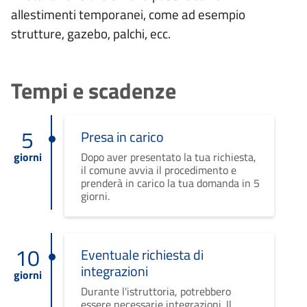
allestimenti temporanei, come ad esempio
strutture, gazebo, palchi, ecc.
Tempi e scadenze
5
Presa in carico
giorni
Dopo aver presentato la tua richiesta,
il comune avvia il procedimento e
prenderà in carico la tua domanda in 5
giorni.
10
Eventuale richiesta di
integrazioni
giorni
Durante l'istruttoria, potrebbero
essere necessarie integrazioni. Il