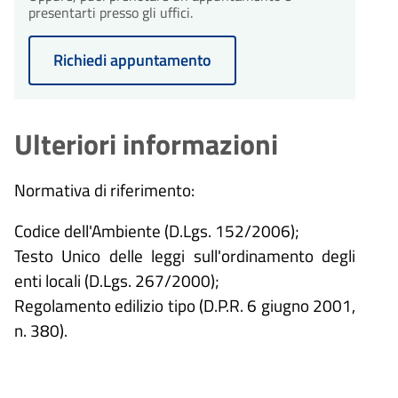
presentarti presso gli uffici.
Richiedi appuntamento
Ulteriori informazioni
Normativa di riferimento:
Codice dell'Ambiente (D.Lgs. 152/2006);
Testo Unico delle leggi sull'ordinamento degli
enti locali (D.Lgs. 267/2000);
Regolamento edilizio tipo (D.P.R. 6 giugno 2001,
n. 380).