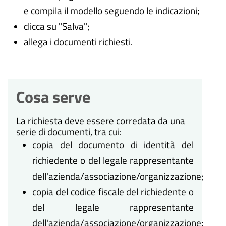
e compila il modello seguendo le indicazioni;
clicca su "Salva";
allega i documenti richiesti.
Cosa serve
La richiesta deve essere corredata da una
serie di documenti, tra cui:
copia del documento di identità del
richiedente o del legale rappresentante
dell'azienda/associazione/organizzazione;
copia del codice fiscale del richiedente o
del legale rappresentante
dell'azienda/associazione/organizzazione;