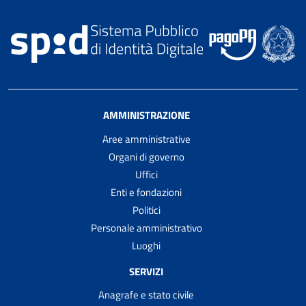
AMMINISTRAZIONE
Aree amministrative
Organi di governo
Uffici
Enti e fondazioni
Politici
Personale amministrativo
Luoghi
SERVIZI
Anagrafe e stato civile