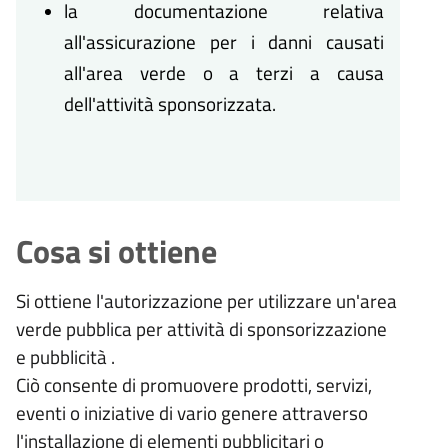
la documentazione relativa
all'assicurazione per i danni causati
all'area verde o a terzi a causa
dell'attività sponsorizzata.
Cosa si ottiene
Si ottiene l'autorizzazione per utilizzare un'area
verde pubblica per attività di sponsorizzazione
e pubblicità .
Ciò consente di promuovere prodotti, servizi,
eventi o iniziative di vario genere attraverso
l'installazione di elementi pubblicitari o