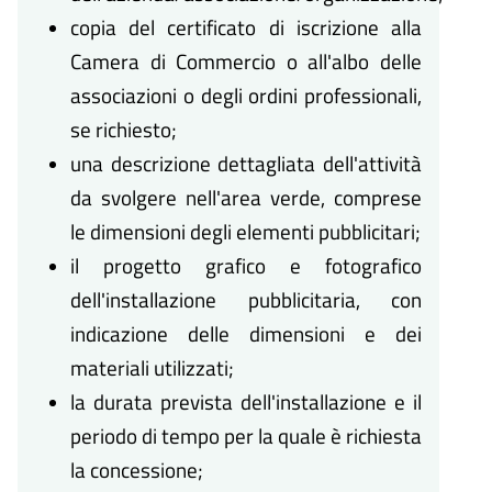
copia del certificato di iscrizione alla
Camera di Commercio o all'albo delle
associazioni o degli ordini professionali,
se richiesto;
una descrizione dettagliata dell'attività
da svolgere nell'area verde, comprese
le dimensioni degli elementi pubblicitari;
il progetto grafico e fotografico
dell'installazione pubblicitaria, con
indicazione delle dimensioni e dei
materiali utilizzati;
la durata prevista dell'installazione e il
periodo di tempo per la quale è richiesta
la concessione;