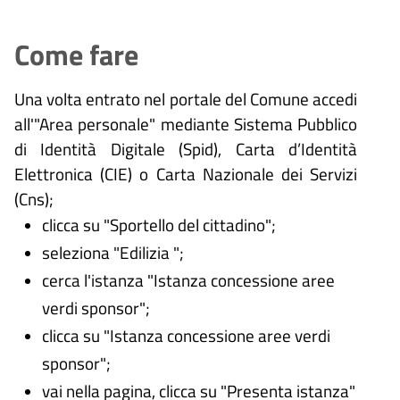
Come fare
Una volta entrato nel portale del Comune accedi
all'"Area personale" mediante Sistema Pubblico
di Identità Digitale (
Spid), Carta d’Identità
Elettronica (CIE) o Carta Nazionale dei Servizi
(Cns);
clicca su "Sportello del cittadino";
seleziona "Edilizia ";
cerca l'istanza "Istanza concessione aree
verdi sponsor";
clicca su "Istanza concessione aree verdi
sponsor";
vai nella pagina, clicca su "Presenta istanza"