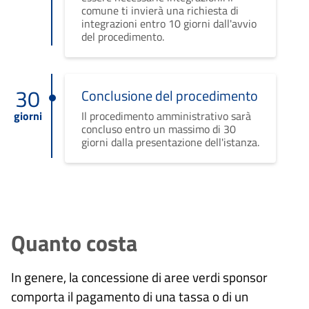
comune ti invierà una richiesta di
integrazioni entro 10 giorni dall'avvio
del procedimento.
30
Conclusione del procedimento
giorni
Il procedimento amministrativo sarà
concluso entro un massimo di 30
giorni dalla presentazione dell'istanza.
Quanto costa
In genere, la concessione di aree verdi sponsor
comporta il pagamento di una tassa o di un