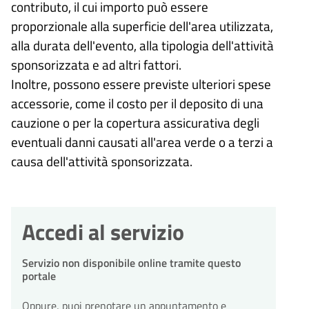
contributo, il cui importo può essere
proporzionale alla superficie dell'area utilizzata,
alla durata dell'evento, alla tipologia dell'attività
sponsorizzata e ad altri fattori.
Inoltre, possono essere previste ulteriori spese
accessorie, come il costo per il deposito di una
cauzione o per la copertura assicurativa degli
eventuali danni causati all'area verde o a terzi a
causa dell'attività sponsorizzata.
Accedi al servizio
Servizio non disponibile online tramite questo
portale
Oppure, puoi prenotare un appuntamento e