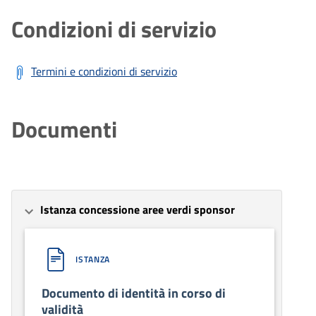
Condizioni di servizio
Termini e condizioni di servizio
Documenti
Istanza concessione aree verdi sponsor
ISTANZA
Documento di identità in corso di
validità