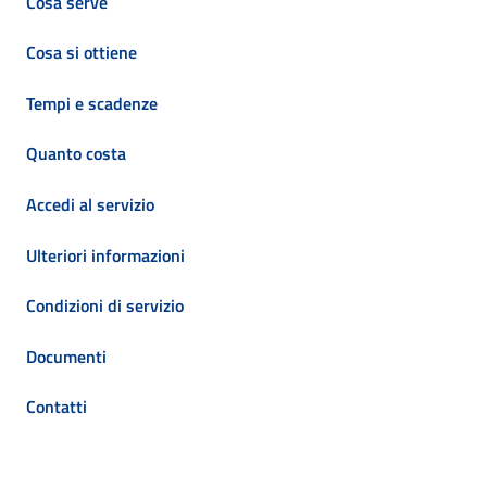
Cosa serve
Cosa si ottiene
Tempi e scadenze
Quanto costa
Accedi al servizio
Ulteriori informazioni
Condizioni di servizio
Documenti
Contatti