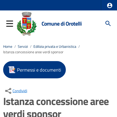
Comune di Orotelli
Home
/
Servizi
/
Edilizia privata e Urbanistica
/
Istanza concessione aree verdi sponsor
Permessi e documenti
Condividi
Istanza concessione aree
verdi sponsor