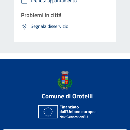
Prenota appuntamento
Problemi in città
Segnala disservizio
Comune di Orotelli