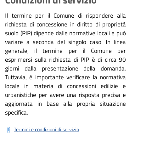
Il termine per il Comune di rispondere alla
richiesta di concessione in diritto di proprietà
suolo (PIP) dipende dalle normative locali e può
variare a seconda del singolo caso. In linea
generale, il termine per il Comune per
esprimersi sulla richiesta di PIP è di circa 90
giorni dalla presentazione della domanda.
Tuttavia, è importante verificare la normativa
locale in materia di concessioni edilizie e
urbanistiche per avere una risposta precisa e
aggiornata in base alla propria situazione
specifica.
Termini e condizioni di servizio