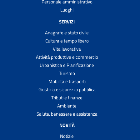
Personale amministrativo
Luoghi
SERVIZI
Anagrafe e stato civile
Cultura e tempo libero
Vita lavorativa
Attività produttive e commercio
Urbanistica e Pianificazione
Turismo
Mobilità e trasporti
Giustizia e sicurezza pubblica
Tributi e finanze
Ambiente
Salute, benessere e assistenza
NOVITÀ
Notizie