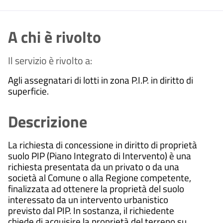
A chi è rivolto
Il servizio è rivolto a:
Agli assegnatari di lotti in zona P.I.P. in diritto di
superficie.
Descrizione
La richiesta di concessione in diritto di proprietà
suolo PIP (Piano Integrato di Intervento) è una
richiesta presentata da un privato o da una
società al Comune o alla Regione competente,
finalizzata ad ottenere la proprietà del suolo
interessato da un intervento urbanistico
previsto dal PIP.
In sostanza, il richiedente
chiede di acquisire la proprietà del terreno su