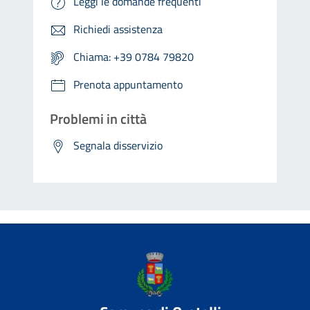
Leggi le domande frequenti
Richiedi assistenza
Chiama: +39 0784 79820
Prenota appuntamento
Problemi in città
Segnala disservizio