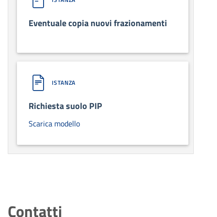
Eventuale copia nuovi frazionamenti
ISTANZA
Richiesta suolo PIP
Scarica modello
Contatti