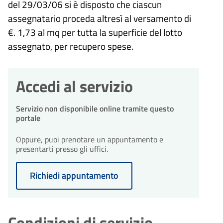
del 29/03/06 si è disposto che ciascun
assegnatario proceda altresì al versamento di
€. 1,73 al mq per tutta la superficie del lotto
assegnato, per recupero spese.
Accedi al servizio
Servizio non disponibile online tramite questo
portale
Oppure, puoi prenotare un appuntamento e
presentarti presso gli uffici.
Richiedi appuntamento
Condizioni di servizio