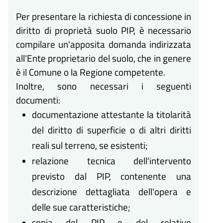
Per presentare la richiesta di concessione in
diritto di proprietà suolo PIP, è necessario
compilare un'apposita domanda indirizzata
all'Ente proprietario del suolo, che in genere
è il Comune o la Regione competente.
Inoltre, sono necessari i seguenti
documenti:
documentazione attestante la titolarità
del diritto di superficie o di altri diritti
reali sul terreno, se esistenti;
relazione tecnica dell'intervento
previsto dal PIP, contenente una
descrizione dettagliata dell'opera e
delle sue caratteristiche;
copia del PIP e del relativo