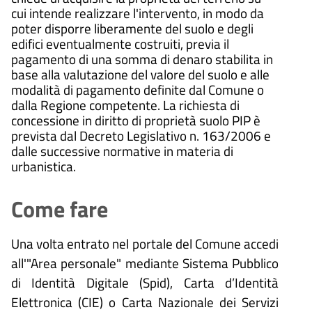
cui intende realizzare l'intervento, in modo da
poter disporre liberamente del suolo e degli
edifici eventualmente costruiti, previa il
pagamento di una somma di denaro stabilita in
base alla valutazione del valore del suolo e alle
modalità di pagamento definite dal Comune o
dalla Regione competente. La richiesta di
concessione in diritto di proprietà suolo PIP è
prevista dal Decreto Legislativo n. 163/2006 e
dalle successive normative in materia di
urbanistica.
Come fare
Una volta entrato nel portale del Comune accedi
all'"Area personale" mediante Sistema Pubblico
di Identità Digitale (
Spid), Carta d’Identità
Elettronica (CIE) o Carta Nazionale dei Servizi