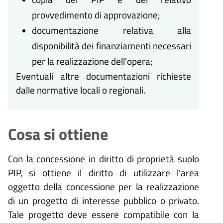
provvedimento di approvazione;
documentazione relativa alla
disponibilità dei finanziamenti necessari
per la realizzazione dell'opera;
Eventuali altre documentazioni richieste
dalle normative locali o regionali.
Cosa si ottiene
Con la concessione in diritto di proprietà suolo
PIP, si ottiene il diritto di utilizzare l'area
oggetto della concessione per la realizzazione
di un progetto di interesse pubblico o privato.
Tale progetto deve essere compatibile con la