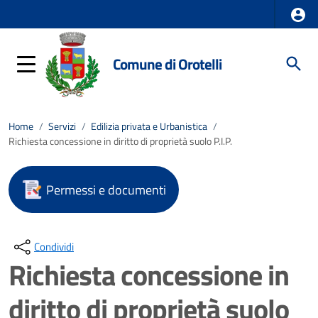
Comune di Orotelli
Home
/
Servizi
/
Edilizia privata e Urbanistica
/
Richiesta concessione in diritto di proprietà suolo P.I.P.
Permessi e documenti
Condividi
Richiesta concessione in
diritto di proprietà suolo