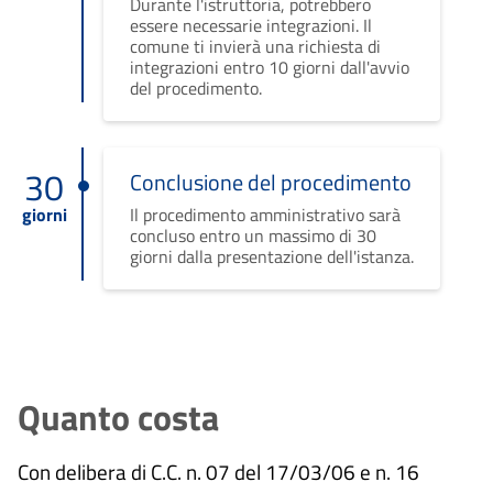
Durante l'istruttoria, potrebbero
essere necessarie integrazioni. Il
comune ti invierà una richiesta di
integrazioni entro 10 giorni dall'avvio
del procedimento.
30
Conclusione del procedimento
giorni
Il procedimento amministrativo sarà
concluso entro un massimo di 30
giorni dalla presentazione dell'istanza.
Quanto costa
Con delibera di C.C. n. 07 del 17/03/06 e n. 16