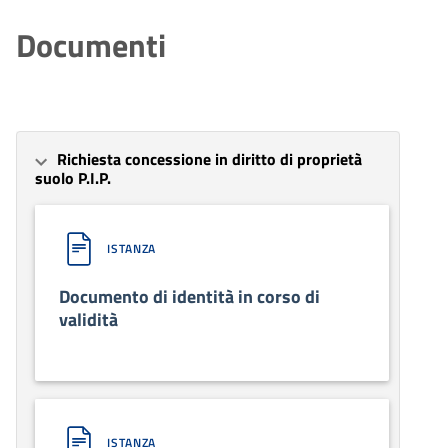
Documenti
Richiesta concessione in diritto di proprietà
suolo P.I.P.
ISTANZA
Documento di identità in corso di
validità
ISTANZA