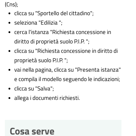
(Cns);
clicca su "Sportello del cittadino";
seleziona "Edilizia ";
cerca l'istanza "Richiesta concessione in
diritto di proprietà suolo P.I.P.
";
clicca su "Richiesta concessione in diritto di
proprietà suolo P.I.P.
";
vai nella pagina, clicca su "Presenta istanza"
e compila il modello seguendo le indicazioni;
clicca su "Salva";
allega i documenti richiesti.
Cosa serve