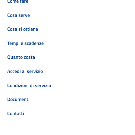
Come fare
Cosa serve
Cosa si ottiene
Tempi e scadenze
Quanto costa
Accedi al servizio
Condizioni di servizio
Documenti
Contatti