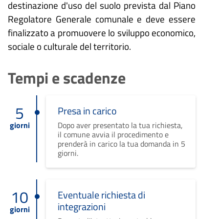
destinazione d'uso del suolo prevista dal Piano
Regolatore Generale comunale e deve essere
finalizzato a promuovere lo sviluppo economico,
sociale o culturale del territorio.
Tempi e scadenze
5
Presa in carico
giorni
Dopo aver presentato la tua richiesta,
il comune avvia il procedimento e
prenderà in carico la tua domanda in 5
giorni.
10
Eventuale richiesta di
integrazioni
giorni