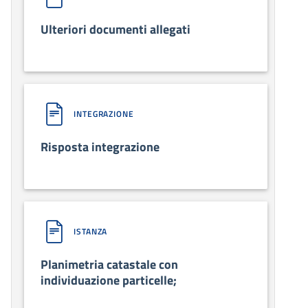
Ulteriori documenti allegati
INTEGRAZIONE
Risposta integrazione
ISTANZA
Planimetria catastale con
individuazione particelle;