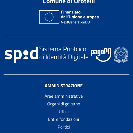
Comune di Orotelli
AMMINISTRAZIONE
Aree amministrative
Organi di governo
Uffici
Enti e fondazioni
Politici