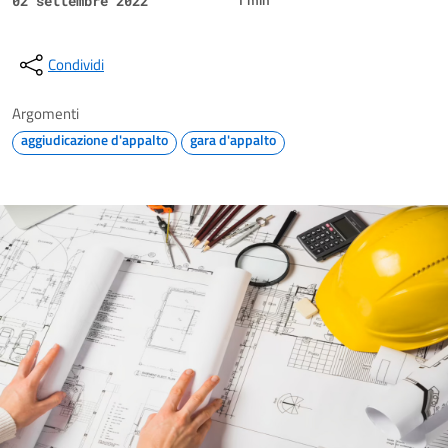
1 min
02 settembre 2022
Condividi
Argomenti
aggiudicazione d'appalto
gara d'appalto