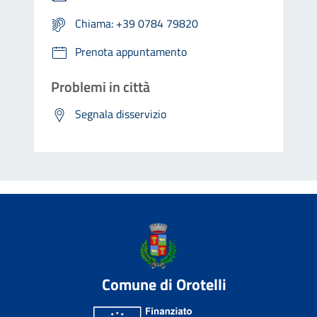
Chiama: +39 0784 79820
Prenota appuntamento
Problemi in città
Segnala disservizio
Comune di Orotelli