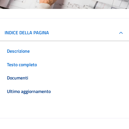
INDICE DELLA PAGINA
Descrizione
Testo completo
Documenti
Ultimo aggiornamento