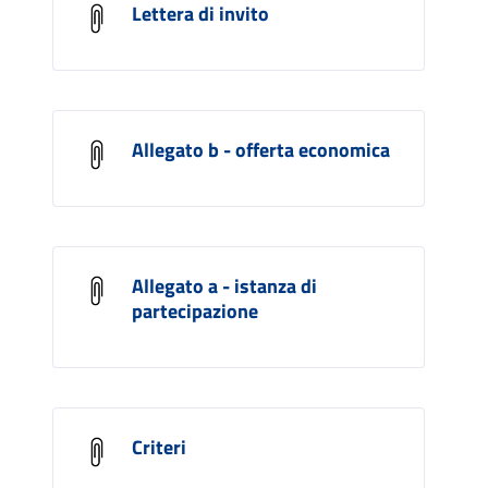
Lettera di invito
Allegato b - offerta economica
Allegato a - istanza di
partecipazione
Criteri