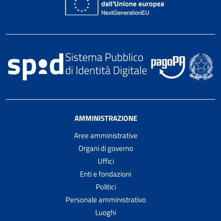
AMMINISTRAZIONE
Aree amministrative
Organi di governo
Uffici
Enti e fondazioni
Politici
Personale amministrativo
Luoghi