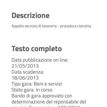
Descrizione
Appalto servizio di tesoreria - procedura ristretta
Testo completo
Data pubblicazione on line:
21/05/2013
Data scadenza:
18/06/2013
Tipo gara: Beni e servizi
Stato gara: In corso
Bando di gara approvato con
determinazione del reponsabile del