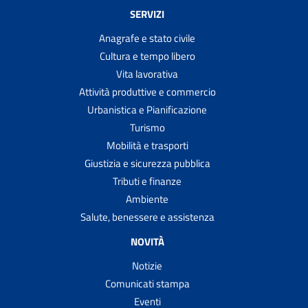
SERVIZI
Anagrafe e stato civile
Cultura e tempo libero
Vita lavorativa
Attività produttive e commercio
Urbanistica e Pianificazione
Turismo
Mobilità e trasporti
Giustizia e sicurezza pubblica
Tributi e finanze
Ambiente
Salute, benessere e assistenza
NOVITÀ
Notizie
Comunicati stampa
Eventi