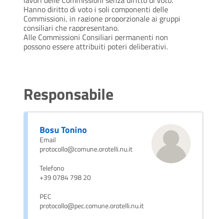
Hanno diritto di voto i soli componenti delle
Commissioni, in ragione proporzionale ai gruppi
consiliari che rappresentano.
Alle Commissioni Consiliari permanenti non
possono essere attribuiti poteri deliberativi.
Responsabile
Bosu Tonino
Email
protocollo@comune.orotelli.nu.it
Telefono
+39 0784 798 20
PEC
protocollo@pec.comune.orotelli.nu.it