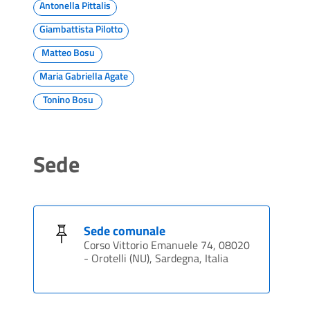
Antonella Pittalis
Giambattista Pilotto
Matteo Bosu
Maria Gabriella Agate
Tonino Bosu
Sede
Sede comunale
Corso Vittorio Emanuele 74, 08020
- Orotelli (NU), Sardegna, Italia